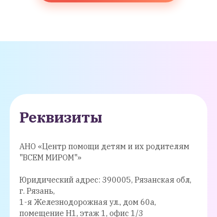
Реквизиты
АНО «Центр помощи детям и их родителям
"ВСЕМ МИРОМ"»
Юридический адрес: 390005, Рязанская обл,
г. Рязань,
1-я Железнодорожная ул., дом 60а,
помещение Н1, этаж 1, офис 1/3