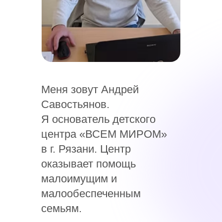
Меня зовут Андрей
Савостьянов.
Я основатель детского
центра «ВСЕМ МИРОМ»
в г. Рязани. Центр
оказывает помощь
малоимущим и
малообеспеченным
семьям.