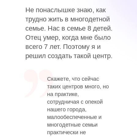
Не понаслышке знаю, как
трудно жить в многодетной
семье. Нас в семье 8 детей.
Отец умер, когда мне было
всего 7 лет. Поэтому я и
решил создать такой центр.
Скажeте, что сейчас
таких центров много, но
на практике,
сотрудничая с опекой
нашего города,
малообеспеченные и
многодетные семьи
практически не