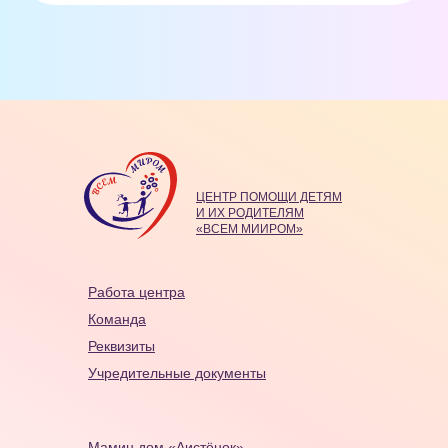
ЦЕНТР ПОМОЩИ ДЕТЯМ
И ИХ РОДИТЕЛЯМ
«ВСЕМ МИИРОМ»
Работа центра
Команда
Реквизиты
Учредительные документы
Мамин дом «Аистёнок»