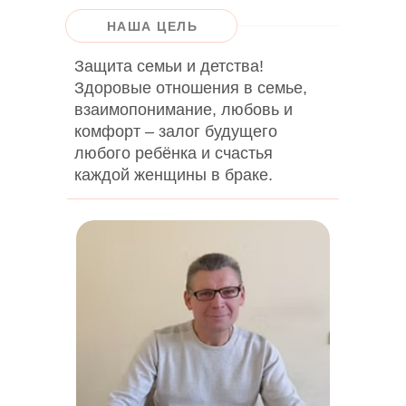
НАША ЦЕЛЬ
Защита семьи и детства!
Здоровые отношения в семье,
взаимопонимание, любовь и
комфорт – залог будущего
любого ребёнка и счастья
каждой женщины в браке.