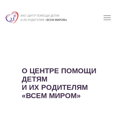
О ЦЕНТРЕ ПОМОЩИ
ДЕТЯМ
И ИХ РОДИТЕЛЯМ
«ВСЕМ МИРОМ»