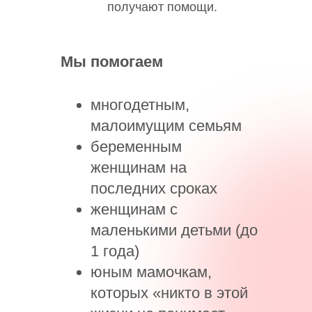
получают помощи.
Мы помогаем
многодетным,
малоимущим семьям
беременным
женщинам на
последних сроках
женщинам с
маленькими детьми (до
1 года)
юным мамочкам,
которых «никто в этой