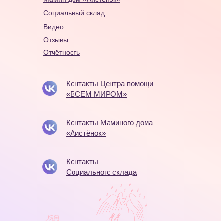
Социальный склад
Видео
Отзывы
Отчётность
Контакты Центра помощи
«ВСЕМ МИРОМ»
Контакты Маминого дома
«Аистёнок»
Контакты
Социального склада