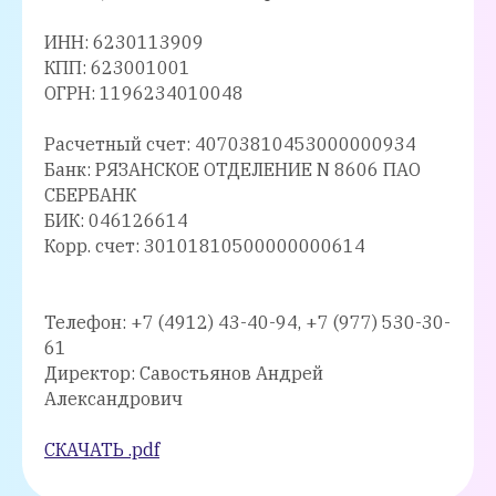
ИНН: 6230113909
КПП: 623001001
ОГРН: 1196234010048
Расчетный счет: 40703810453000000934
Банк: РЯЗАНСКОЕ ОТДЕЛЕНИЕ N 8606 ПАО
СБЕРБАНК
БИК: 046126614
Корр. счет: 30101810500000000614
Телефон: +7 (4912) 43-40-94, +7 (977) 530-30-
61
Директор: Савостьянов Андрей
Александрович
СКАЧАТЬ .pdf