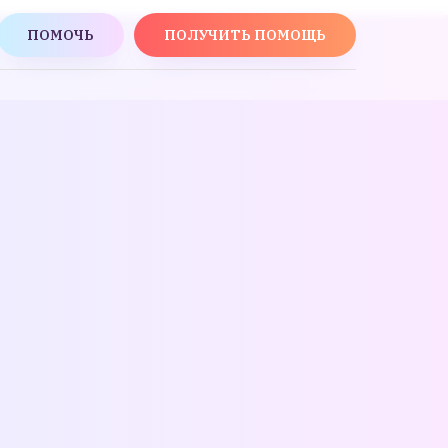
ПОМОЧЬ
ПОЛУЧИТЬ ПОМОЩЬ