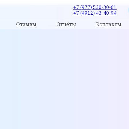
+7 (977) 530-30-61
+7 (4912) 43-40-94
Отзывы
Отчёты
Контакты