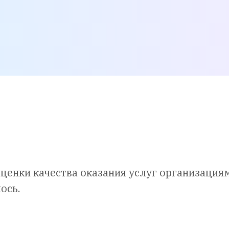
ценки качества оказания услуг организация
ось.