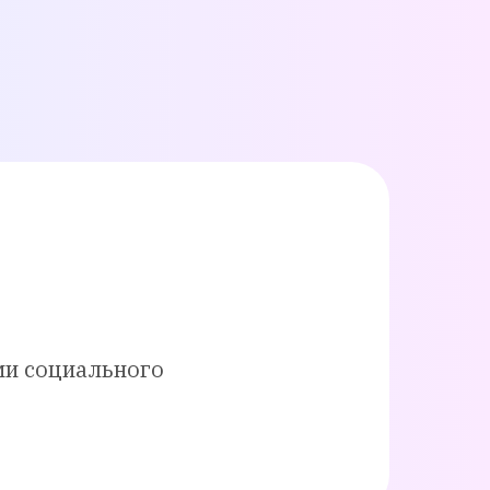
ми социального