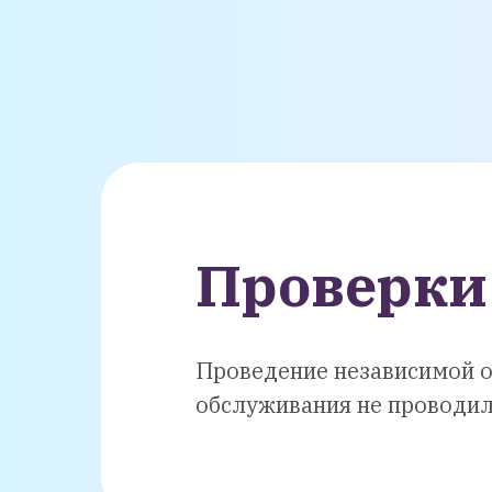
Проверки
Проведение независимой о
обслуживания не проводил