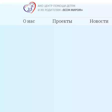
О нас
Проекты
Новости