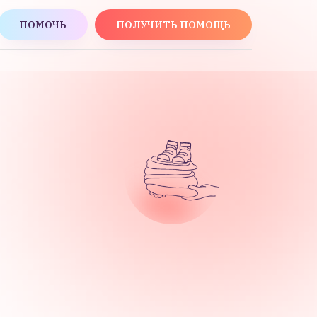
ПОМОЧЬ
ПОЛУЧИТЬ ПОМОЩЬ