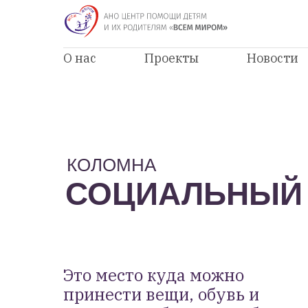
О нас
Проекты
Новости
КОЛОМНА
СОЦИАЛЬНЫЙ
Это место куда можно
принести вещи, обувь и