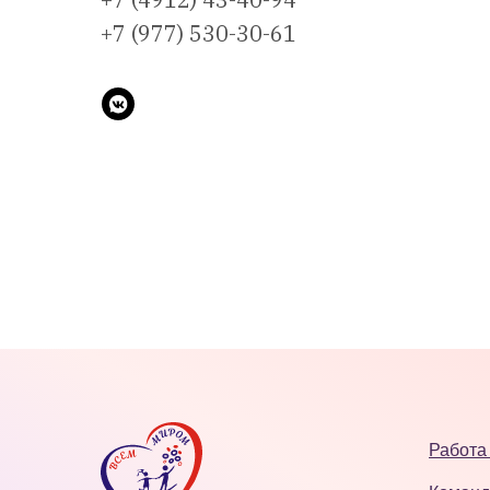
+7 (977) 530-30-61
Работа