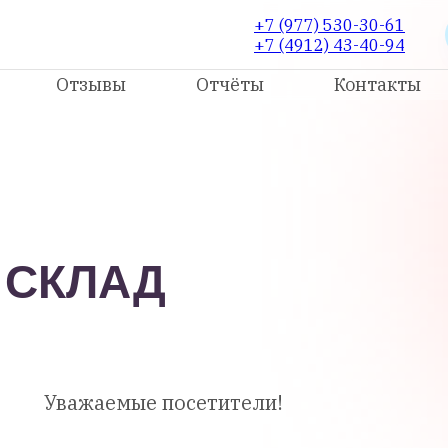
+7 (977) 530-30-61
+7 (4912) 43-40-94
Отзывы
Отчёты
Контакты
 СКЛАД
Уважаемые посетители!