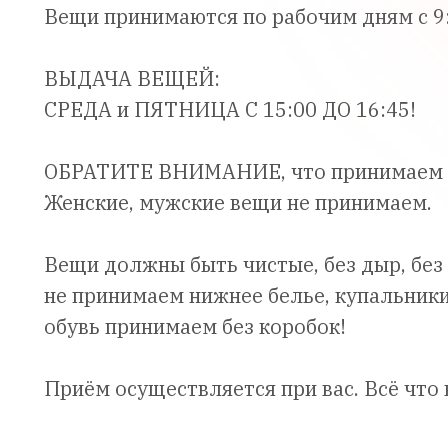
Вещи принимаются по рабочим дням c 9:
ВЫДАЧА ВЕЩЕЙ:
СРЕДА и ПЯТНИЦА С 15:00 ДО 16:45!
ОБРАТИТЕ ВНИМАНИЕ, что принимаем де
Женские, мужские вещи не принимаем.
Вещи должны быть чистые, без дыр, без 
не принимаем нижнее белье, купальники
обувь принимаем без коробок!
Приём осуществляется при вас. Всё что