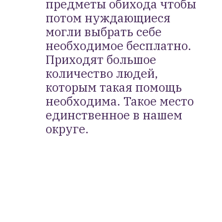
предметы обихода чтобы
потом нуждающиеся
могли выбрать себе
необходимое бесплатно.
Приходят большое
количество людей,
которым такая помощь
необходима. Такое место
единственное в нашем
округе.