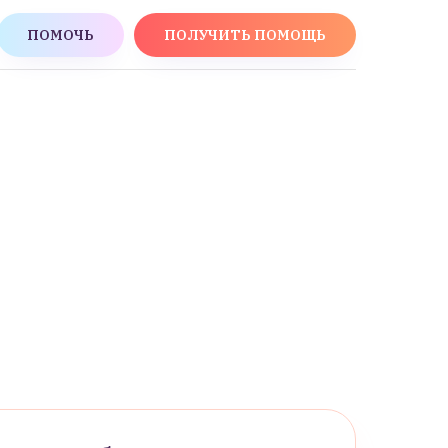
ПОМОЧЬ
ПОЛУЧИТЬ ПОМОЩЬ