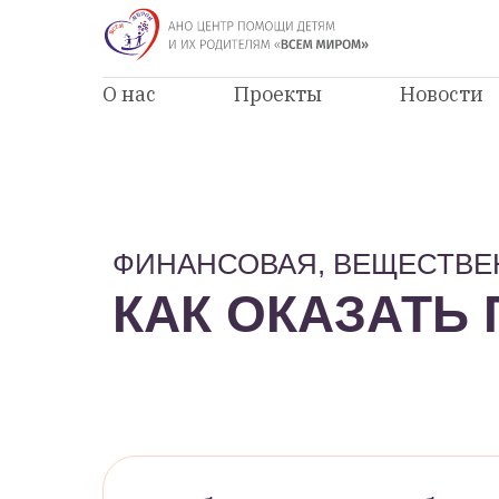
О нас
Проекты
Новости
ФИНАНСОВАЯ, ВЕЩЕСТВ
КАК ОКАЗАТЬ