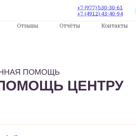
+7 (977) 530-30-61
+7 (4912) 43-40-94
Отзывы
Отчёты
Контакты
ЕННАЯ ПОМОЩЬ
 ПОМОЩЬ ЦЕНТРУ