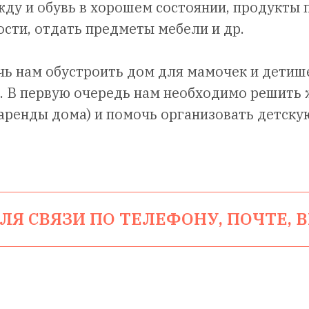
ду и обувь в хорошем состоянии, продукты 
сти, отдать предметы мебели и др.
ь нам обустроить дом для мамочек и детиш
ь. В первую очередь нам необходимо решит
 аренды дома) и помочь организовать детск
ЛЯ СВЯЗИ ПО ТЕЛЕФОНУ, ПОЧТЕ, 