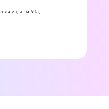
ная ул, дом 60а,