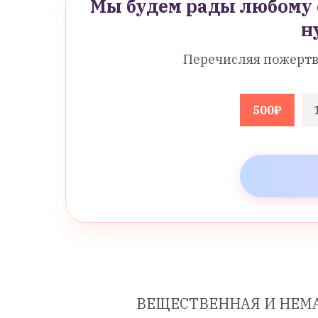
Мы будем рады любому 
н
Перечисляя пожертв
500₽
ВЕЩЕСТВЕННАЯ И НЕМ